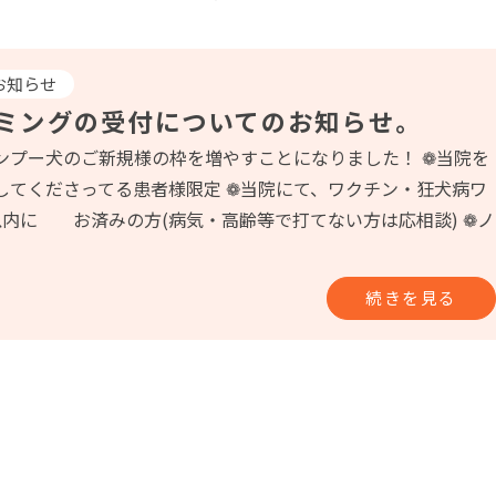
お知らせ
ミングの受付についてのお知らせ。
ンプー犬のご新規様の枠を増やすことになりました！ ❁当院を
してくださってる患者様限定 ❁当院にて、ワクチン・狂犬病ワ
以内に お済みの方(病気・高齢等で打てない方は応相談) ❁ノ
続きを見る