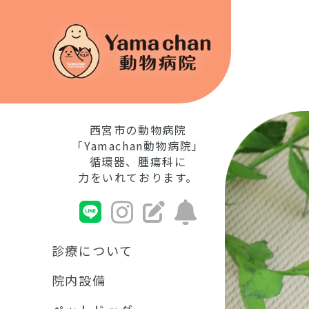
西宮市の動物病院
「Yamachan動物病院」
循環器、腫瘍科に
力をいれております。
診療について
院内設備