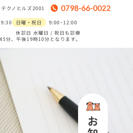
0798-66-0022
5 テクノヒルズ2001
19:30
日曜・祝日
9:00~12:00
休診日 水曜日 / 祝日も診療
5分、午後19時10分となります。