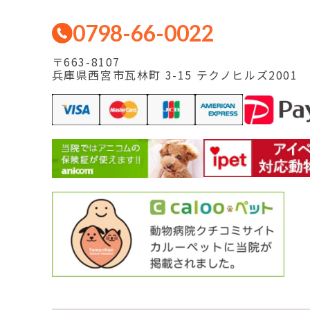
0798-66-0022
〒663-8107
兵庫県西宮市瓦林町 3-15 テクノヒルズ2001