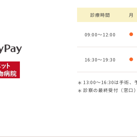
診療時間
月
09:00～12:00
16:30～19:30
13:00〜16:30は
診察の最終受付（窓口）