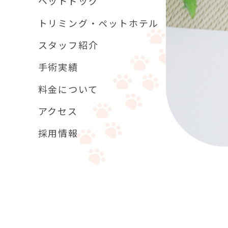
ペットドッグ
トリミング・ペットホテル
スタッフ紹介
手術実績
料金について
アクセス
採用情報