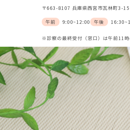
〒663-8107 兵庫県西宮市瓦林町3-1
午前
9:00~12:00
午後
16:30~
※診察の最終受付（窓口）は午前11時4