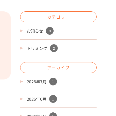
カテゴリー
お知らせ
9
トリミング
2
アーカイブ
2026年7月
1
2026年6月
1