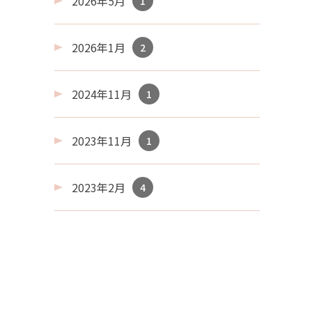
2026年5月
1
2026年1月
2
2024年11月
1
2023年11月
1
2023年2月
4