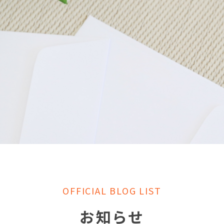
OFFICIAL BLOG LIST
お知らせ