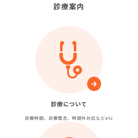
診療案内
診療について
診療時間、診療理念、時間外対応などetc