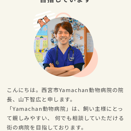
こんにちは。西宮市Yamachan動物病院の院
長、山下智広と申します。
「Yamachan動物病院」は、飼い主様にとっ
て親しみやすい、 何でも相談していただける
街の病院を目指しております。