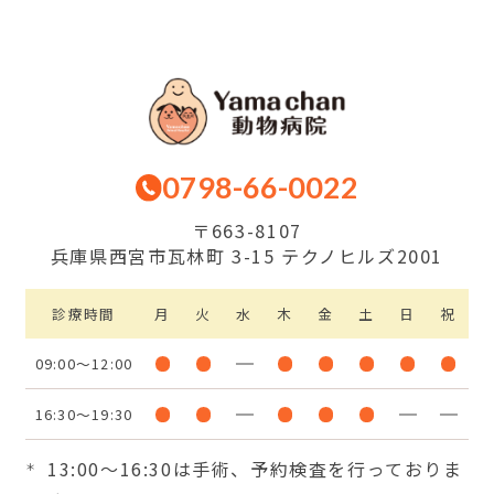
0798-66-0022
〒663-8107
兵庫県西宮市瓦林町 3-15 テクノヒルズ2001
診療時間
月
火
水
木
金
土
日
祝
09:00～12:00
16:30～19:30
13:00〜16:30は手術、予約検査を行っておりま