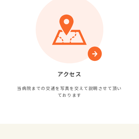
アクセス
当病院までの交通を写真を交えて説明させて頂い
ております