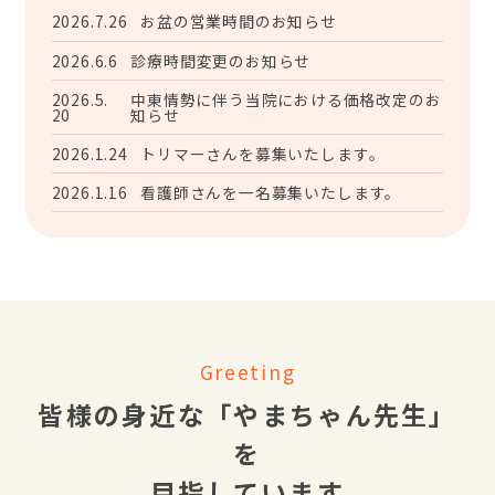
2026.7.26
お盆の営業時間のお知らせ
2026.6.6
診療時間変更のお知らせ
2026.5.
中東情勢に伴う当院における価格改定のお
20
知らせ
2026.1.24
トリマーさんを募集いたします。
2026.1.16
看護師さんを一名募集いたします。
Greeting
皆様の身近な「やまちゃん先生」
を
目指しています