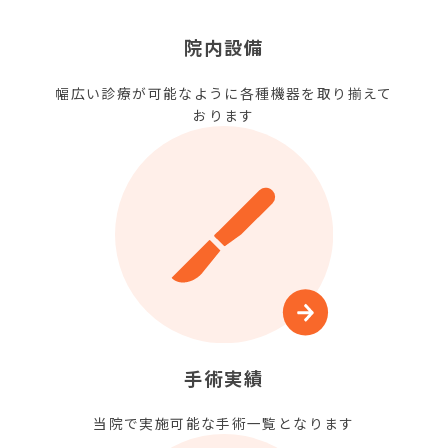
院内設備
幅広い診療が可能なように各種機器を取り揃えて
おります
手術実績
当院で実施可能な手術一覧となります