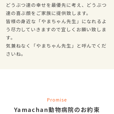
どうぶつ達の幸せを最優先に考え、どうぶつ
達の喜ぶ顔をご家族に提供致します。
皆様の身近な「やまちゃん先生」になれるよ
う尽力していきますので宜しくお願い致しま
す。
気兼ねなく「やまちゃん先生」と呼んでくだ
さいね。
Promise
Yamachan動物病院のお約束