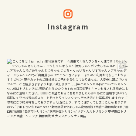
Instagram