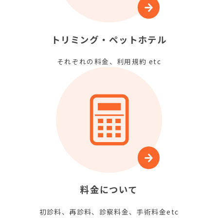
トリミング・
ペットホテル
それぞれの料金、利用規約 etc
料金について
初診料、再診料、診察料金、手術料金etc