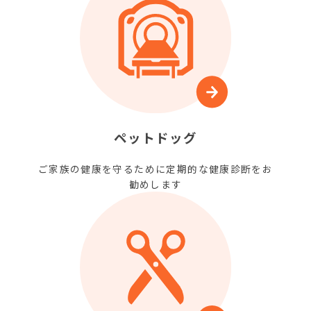
ペットドッグ
ご家族の健康を守るために定期的な健康診断をお
勧めします