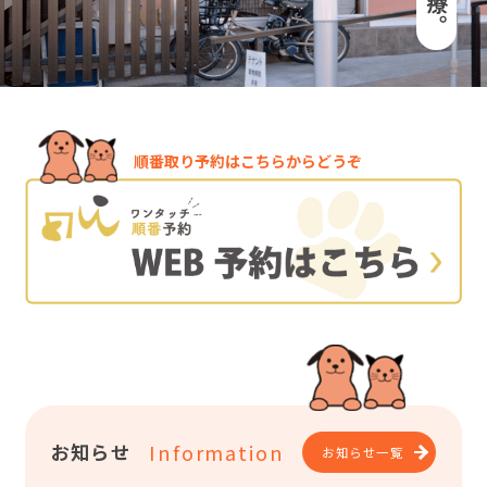
順番取り予約はこちらからどうぞ
Information
お知らせ
お知らせ一覧