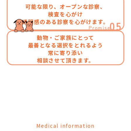
可能な限り、オープンな診察、
検査を心がけ
透明感のある診察を心がけます。
05
Promise
動物・ご家族にとって
最善となる選択をとれるよう
常に寄り添い
相談させて頂きます。
Medical information