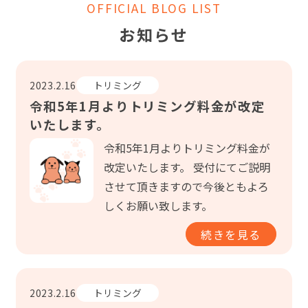
OFFICIAL BLOG LIST
お知らせ
2023.2.16
トリミング
令和5年1月よりトリミング料金が改定
いたします。
令和5年1月よりトリミング料金が
改定いたします。 受付にてご説明
させて頂きますので今後ともよろ
しくお願い致します。
続きを見る
2023.2.16
トリミング