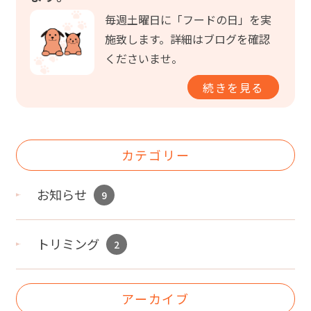
毎週土曜日に「フードの日」を実
施致します。詳細はブログを確認
くださいませ。
続きを見る
カテゴリー
お知らせ
9
トリミング
2
アーカイブ