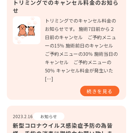
トリミングでのキャンセル料金のお知ら
せ
トリミングでのキャンセル料金の
お知らせです。 施術7日前から２
日前のキャンセル ご予約メニュ
ーの15％ 施術前日のキャンセル
ご予約メニューの30％ 施術当日の
キャンセル ご予約メニューの
50％ キャンセル料金が発生いた
[…]
続きを見る
2023.2.16
お知らせ
新型コロナウイルス感染症予防の為皆