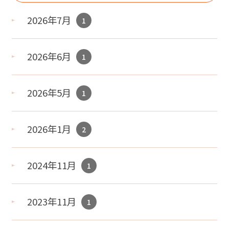
2026年7月
1
2026年6月
1
2026年5月
1
2026年1月
2
2024年11月
1
2023年11月
1