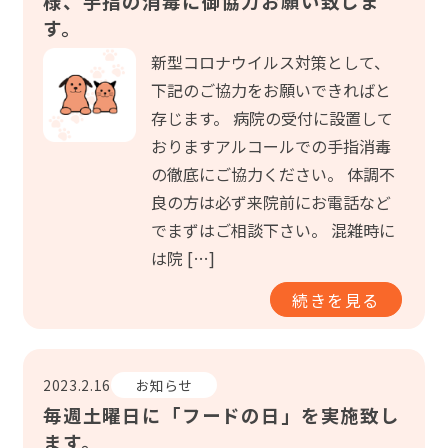
様、手指の消毒に御協力お願い致しま
す。
新型コロナウイルス対策として、
下記のご協力をお願いできればと
存じます。 病院の受付に設置して
おりますアルコールでの手指消毒
の徹底にご協力ください。 体調不
良の方は必ず来院前にお電話など
でまずはご相談下さい。 混雑時に
は院 […]
続きを見る
2023.2.16
お知らせ
毎週土曜日に「フードの日」を実施致し
ます。