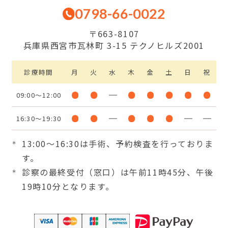
0798-66-0022
〒663-8107
兵庫県西宮市瓦林町 3-15 テクノヒルズ2001
診療時間
月
火
水
木
金
土
日
祝
09:00～12:00
16:30～19:30
13:00〜16:30は手術、予約検査を行っておりま
す。
診察の最終受付（窓口）は午前11時45分、午後
19時10分となります。