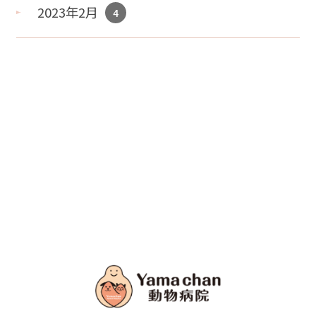
2023年2月
4